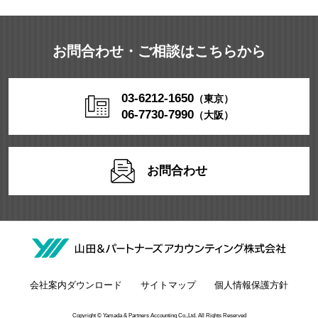
お問合わせ・ご相談はこちらから
03-6212-1650
（東京）
06-7730-7990
（大阪）
お問合わせ
会社案内ダウンロード
サイトマップ
個人情報保護方針
Copyright © Yamada & Partners Accounting Co.,Ltd. All Rights Reserved