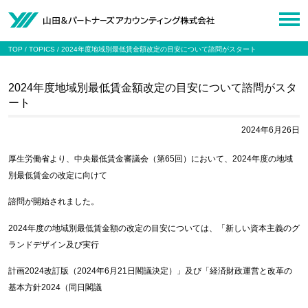
TOP
TOPICS
2024年度地域別最低賃金額改定の目安について諮問がスタート
2024年度地域別最低賃金額改定の目安について諮問がスタ
ート
2024年6月26日
厚生労働省より、中央最低賃金審議会（第65回）において、2024年度の地域
別最低賃金の改定に向けて
諮問が開始されました。
2024年度の地域別最低賃金額の改定の目安については、「新しい資本主義のグ
ランドデザイン及び実行
計画2024改訂版（2024年6月21日閣議決定）」及び「経済財政運営と改革の
基本方針2024（同日閣議