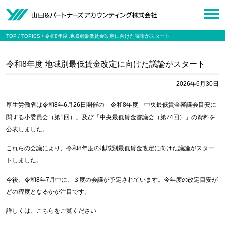
TOP
TOPICS
令和8年度 地域別最低賃金改定に向けた議論がスタート
令和8年度 地域別最低賃金改定に向けた議論がスタート
2026年6月30日
厚生労働省は令和8年6月26日開催の「令和8年度 中央最低賃金審議会目安に
関する小委員会（第1回）」及び「中央最低賃金審議会（第74回）」の資料を
公表しました。
これらの会議により、令和8年度の地域別最低賃金改定に向けた議論がスター
トしました。
今後、令和8年7月中に、３度の会議が予定されています。今年度の改定目安が
どの程度となるかが注目です。
詳しくは、こちらをご覧ください