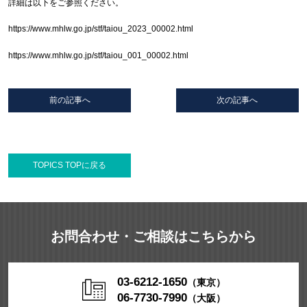
詳細は以下をご参照ください。
https://www.mhlw.go.jp/stf/taiou_2023_00002.html
https://www.mhlw.go.jp/stf/taiou_001_00002.html
前の記事へ
次の記事へ
TOPICS TOPに戻る
お問合わせ・ご相談はこちらから
03-6212-1650
（東京）
06-7730-7990
（大阪）