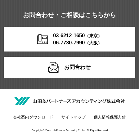
お問合わせ・ご相談はこちらから
03-6212-1650
（東京）
06-7730-7990
（大阪）
お問合わせ
会社案内ダウンロード
サイトマップ
個人情報保護方針
Copyright © Yamada & Partners Accounting Co.,Ltd. All Rights Reserved