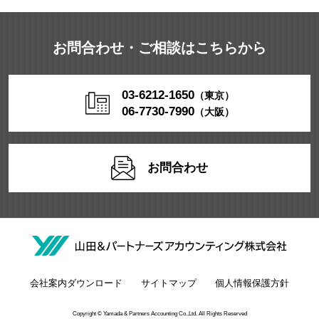
お問合わせ・ご相談はこちらから
03-6212-1650
（東京）
06-7730-7990
（大阪）
お問合わせ
会社案内ダウンロード
サイトマップ
個人情報保護方針
Copyright © Yamada & Partners Accounting Co.,Ltd. All Rights Reserved